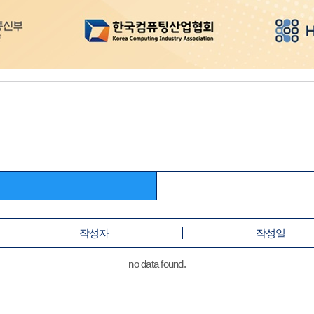
작성자
작성일
no data found.