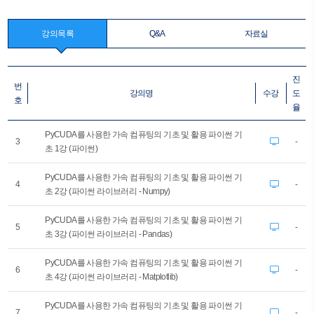
강의목록
Q&A
자료실
진
번
강의명
수강
도
호
율
PyCUDA를 사용한 가속 컴퓨팅의 기초 및 활용 파이썬 기
3
-
초 1강 (파이썬)
PyCUDA를 사용한 가속 컴퓨팅의 기초 및 활용 파이썬 기
4
-
초 2강 (파이썬 라이브러리 - Numpy)
PyCUDA를 사용한 가속 컴퓨팅의 기초 및 활용 파이썬 기
5
-
초 3강 (파이썬 라이브러리 - Pandas)
PyCUDA를 사용한 가속 컴퓨팅의 기초 및 활용 파이썬 기
6
-
초 4강 (파이썬 라이브러리 - Matplotlib)
PyCUDA를 사용한 가속 컴퓨팅의 기초 및 활용 파이썬 기
7
-